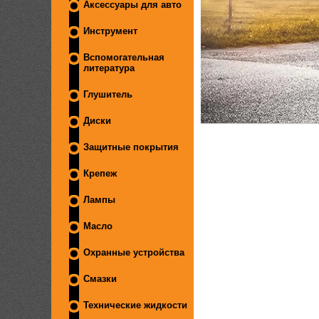
Аксессуары для авто
Инструмент
Вспомогательная
литература
Глушитель
Диски
Защитные покрытия
Крепеж
Лампы
Масло
Охранные устройства
Смазки
Технические жидкости