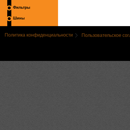
Фильтры
Шины
Политика конфиденциальности
Пользовательское со