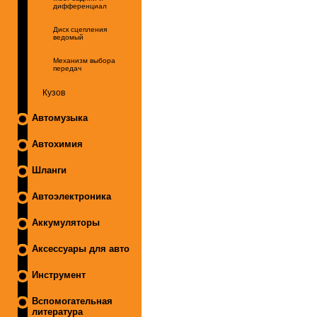
дифференциал
Диск сцепления
ведомый
Механизм выбора
передач
Кузов
Автомузыка
Автохимия
Шланги
Автоэлектроника
Аккумуляторы
Аксессуары для авто
Инструмент
Вспомогательная
литература