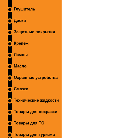
Глушитель
Диски
Защитные покрытия
Крепеж
Лампы
Масло
Охранные устройства
Смазки
Технические жидкости
Товары для покраски
Товары для ТО
Товары для туризма