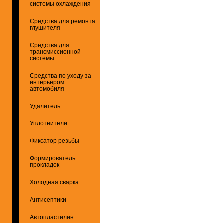
системы охлаждения
Средства для ремонта
глушителя
Средства для
трансмиссионной
системы
Средства по уходу за
интерьером
автомобиля
Удалитель
Уплотнители
Фиксатор резьбы
Формирователь
прокладок
Холодная сварка
Антисептики
Автопластилин