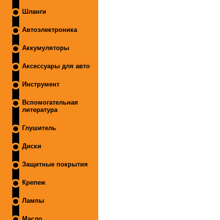
Шланги
Автоэлектроника
Аккумуляторы
Аксессуары для авто
Инструмент
Вспомогательная
литература
Глушитель
Диски
Защитные покрытия
Крепеж
Лампы
Масло