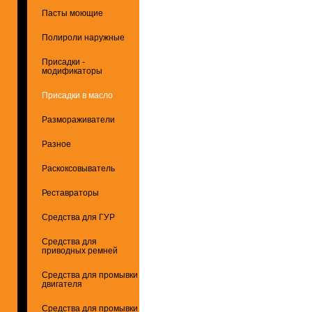
Пасты моющие
Полироли наружные
Присадки -
модификаторы
Присадки в масло
Размораживатели
Разное
Раскоксовыватель
Реставраторы
Средства для ГУР
Средства для
приводных ремней
Средства для промывки
двигателя
Средства для промывки