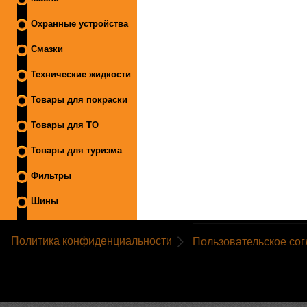
Охранные устройства
Смазки
Технические жидкости
Товары для покраски
Товары для ТО
Товары для туризма
Фильтры
Шины
Политика конфиденциальности
Пользовательское со