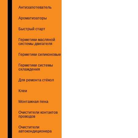
Антизапотеватель
Ароматизаторы
Быстрый старт
Герметики масляной
системы двигателя
Герметики силиконовые
Герметики системы
охлаждения
Для ремонта стёкол
Клеи
Монтажная пена
Очистители контактов
проводов
Очистители
автокондиционера