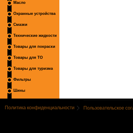
Масло
Охранные устройства
Смазки
Технические жидкости
Товары для покраски
Товары для ТО
Товары для туризма
Фильтры
Шины
Политика конфиденциальности
Пользовательское со