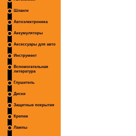
Шланги
Автоэлектроника
Аккумуляторы
Аксессуары для авто
Инструмент
Вспомогательная
литература
Глушитель
Диски
Защитные покрытия
Крепеж
Лампы