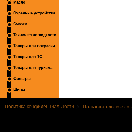
Масло
Охранные устройства
Смазки
Технические жидкости
Товары для покраски
Товары для ТО
Товары для туризма
Фильтры
Шины
Политика конфиденциальности
Пользовательское со