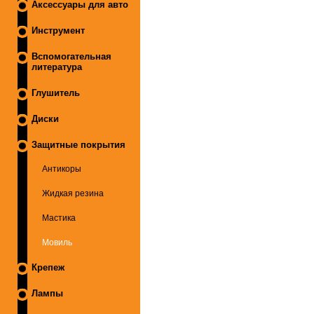
Аксессуары для авто
Инструмент
Вспомогательная
литература
Глушитель
Диски
Защитные покрытия
Антикоры
Жидкая резина
Мастика
Мовиль
Крепеж
Лампы