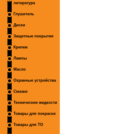
литература
Глушитель
Диски
Защитные покрытия
Крепеж
Лампы
Масло
Охранные устройства
Смазки
Технические жидкости
Товары для покраски
Товары для ТО