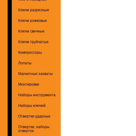
Ключи разрезные
Ключи рожковые
Ключи свечные
Ключи трубчатые
Компрессоры
Лопаты
Магнитные захваты
Монтировки
Наборы инструмента
Наборы ключей
Отвертки ударные
Отвертки, наборы
отверток