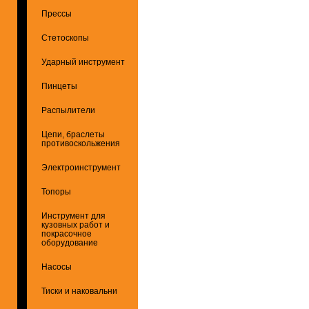
Прессы
Стетоскопы
Ударный инструмент
Пинцеты
Распылители
Цепи, браслеты
противоскольжения
Электроинструмент
Топоры
Инструмент для
кузовных работ и
покрасочное
оборудование
Насосы
Тиски и наковальни