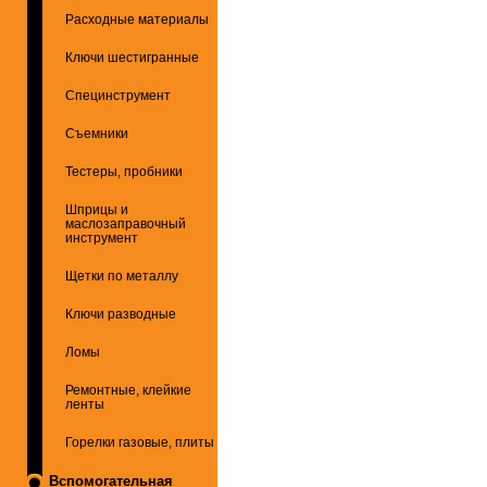
Расходные материалы
Ключи шестигранные
Специнструмент
Съемники
Тестеры, пробники
Шприцы и
маслозаправочный
инструмент
Щетки по металлу
Ключи разводные
Ломы
Ремонтные, клейкие
ленты
Горелки газовые, плиты
Вспомогательная