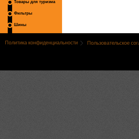
Товары для туризма
Фильтры
Шины
Политика конфиденциальности
Пользовательское со