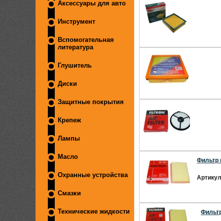
Аксессуары для авто
Инструмент
Вспомогательная
литература
Глушитель
Диски
Защитные покрытия
Крепеж
Лампы
Масло
Фильтр 
Охранные устройства
Артикул
Смазки
Фильтр
Технические жидкости