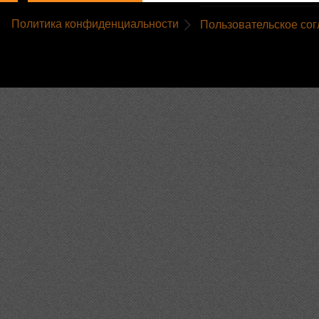
Политика конфиденциальности
Пользовательское со