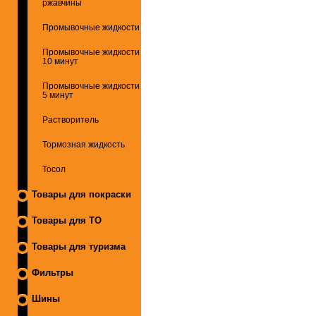
ржавчины
Промывочные жидкости
Промывочные жидкости
10 минут
Промывочные жидкости
5 минут
Растворитель
Тормозная жидкость
Тосол
Товары для покраски
Товары для ТО
Товары для туризма
Фильтры
Шины