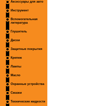
Аксессуары для авто
Инструмент
Вспомогательная
литература
Глушитель
Диски
Защитные покрытия
Крепеж
Лампы
Масло
Охранные устройства
Смазки
Технические жидкости