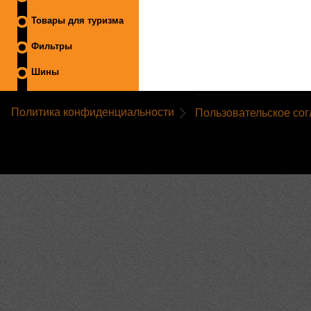
Товары для туризма
Фильтры
Шины
Политика конфиденциальности
Пользовательское со