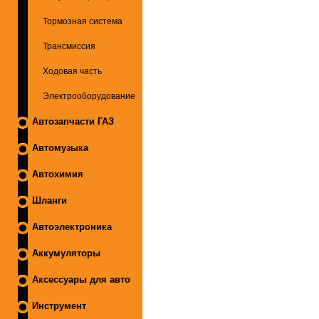
Тормозная система
Трансмиссия
Ходовая часть
Электрооборудование
Автозапчасти ГАЗ
Автомузыка
Автохимия
Шланги
Автоэлектроника
Аккумуляторы
Аксессуары для авто
Инструмент