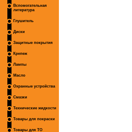
Вспомогательная
литература
Глушитель
Диски
Защитные покрытия
Крепеж
Лампы
Масло
Охранные устройства
Смазки
Технические жидкости
Товары для покраски
Товары для ТО