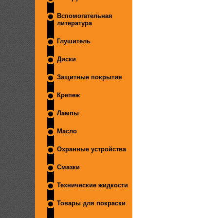
Вспомогательная
литература
Глушитель
Диски
Защитные покрытия
Крепеж
Лампы
Масло
Охранные устройства
Смазки
Технические жидкости
Товары для покраски