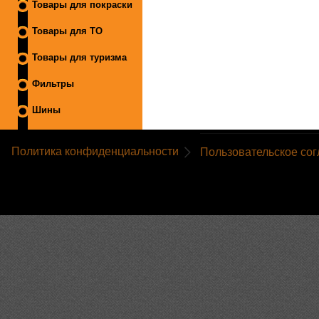
Товары для покраски
Товары для ТО
Товары для туризма
Фильтры
Шины
Политика конфиденциальности
Пользовательское со