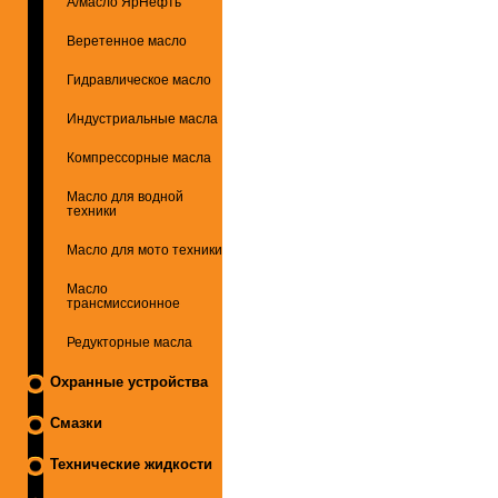
А/масло ЯрНефть
Веретенное масло
Гидравлическое масло
Индустриальные масла
Компрессорные масла
Масло для водной
техники
Масло для мото техники
Масло
трансмиссионное
Редукторные масла
Охранные устройства
Смазки
Технические жидкости