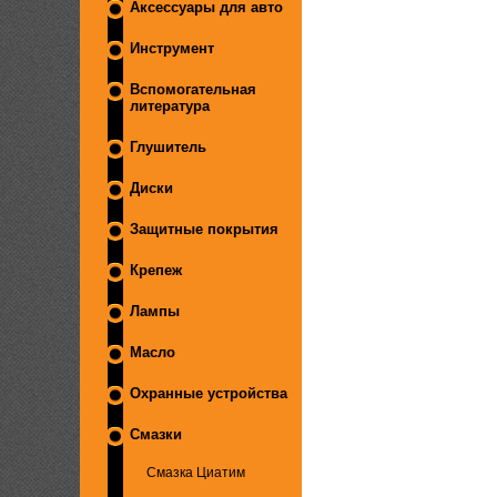
Аксессуары для авто
Инструмент
Вспомогательная
литература
Глушитель
Диски
Защитные покрытия
Крепеж
Лампы
Масло
Охранные устройства
Смазки
Смазка Циатим